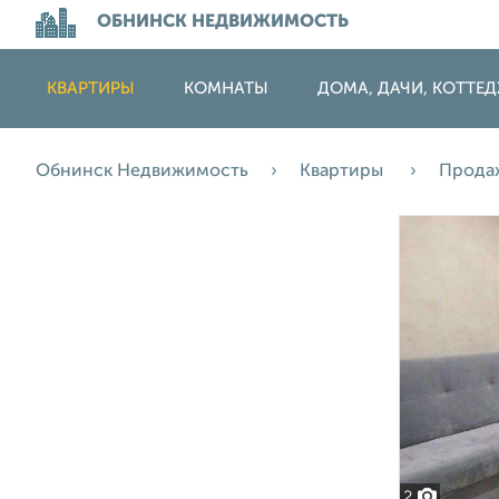
ОБНИНСК НЕДВИЖИМОСТЬ
КВАРТИРЫ
КОМНАТЫ
ДОМА, ДАЧИ, КОТТЕ
Обнинск Недвижимость
Квартиры
Прода
2