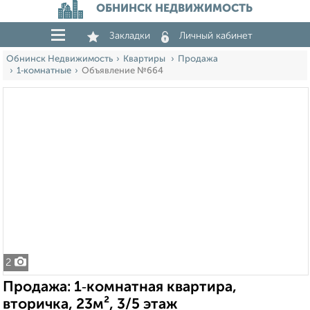
ОБНИНСК НЕДВИЖИМОСТЬ
Закладки
Личный кабинет
Обнинск Недвижимость
Квартиры
Продажа
1‑комнатные
Объявление №664
2
Продажа: 1‑комнатная квартира,
вторичка, 23м², 3/5 этаж