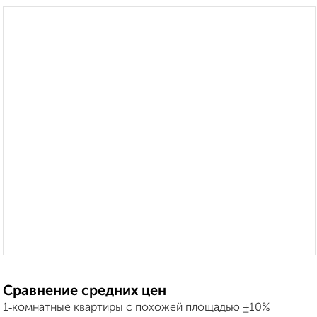
Сравнение средних цен
1‑комнатные квартиры с похожей площадью ±10%