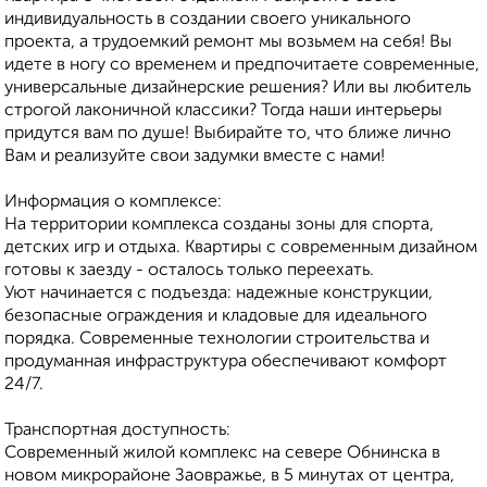
индивидуальность в создании своего уникального
проекта, а трудоемкий ремонт мы возьмем на себя! Вы
идете в ногу со временем и предпочитаете современные,
универсальные дизайнерские решения? Или вы любитель
строгой лаконичной классики? Тогда наши интерьеры
придутся вам по душе! Выбирайте то, что ближе лично
Вам и реализуйте свои задумки вместе с нами!
Информация о комплексе:
На территории комплекса созданы зоны для спорта,
детских игр и отдыха. Квартиры с современным дизайном
готовы к заезду - осталось только переехать.
Уют начинается с подъезда: надежные конструкции,
безопасные ограждения и кладовые для идеального
порядка. Современные технологии строительства и
продуманная инфраструктура обеспечивают комфорт
24/7.
Транспортная доступность:
Современный жилой комплекс на севере Обнинска в
новом микрорайоне Заовражье, в 5 минутах от центра,