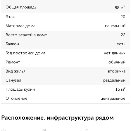
2
Общая площадь
88 м
Этаж
20
Материал дома
панельный
Всего этажей в доме
22
Балкон
есть
Год постройки дома
нет данных
Ремонт
обычный
Вид жилья
вторичка
Санузел
раздельный
Площадь кухни
16 м²
Отопление
центральное
Расположение, инфраструктура рядом