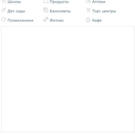
Школы
Продукты
Аптеки
Дет. сады
Банкоматы
Торг. центры
Поликлиники
Фитнес
Кафе