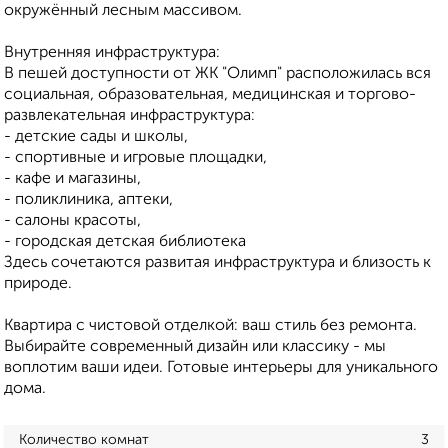
окружённый лесным массивом.
Внутренняя инфраструктура:
В пешей доступности от ЖК "Олимп" расположилась вся
социальная, образовательная, медицинская и торгово-
развлекательная инфраструктура:
- детские сады и школы,
- спортивные и игровые площадки,
- кафе и магазины,
- поликлиника, аптеки,
- салоны красоты,
- городская детская библиотека
Здесь сочетаются развитая инфраструктура и близость к
природе.
Квартира с чистовой отделкой: ваш стиль без ремонта.
Выбирайте современный дизайн или классику - мы
воплотим ваши идеи. Готовые интерьеры для уникального
дома.
Количество комнат
3