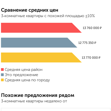
Сравнение средних цен
3‑комнатные квартиры с похожей площадью ±10%
₽
13 760 000
₽
12 775 350
₽
13 770 000
Средняя цена район
Это предложение
Средняя цена по городу
Похожие предложения рядом
3‑комнатные квартиры недалеко от