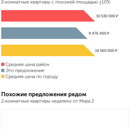
2‑комнатные квартиры с похожей площадью ±10%
₽
10 530 000
₽
9 476 400
₽
10 560 000
Средняя цена район
Это предложение
Средняя цена по городу
Похожие предложения рядом
2‑комнатные квартиры недалеко от Мира 2