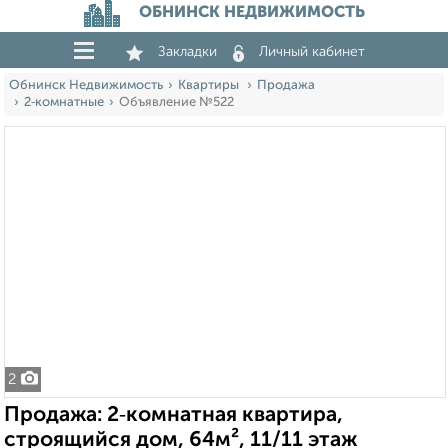
ОБНИНСК НЕДВИЖИМОСТЬ
Закладки
Личный кабинет
Обнинск Недвижимость
Квартиры
Продажа
2‑комнатные
Объявление №522
2
Продажа: 2‑комнатная квартира,
строящийся дом, 64м², 11/11 этаж