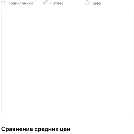
Поликлиники
Фитнес
Кафе
Сравнение средних цен