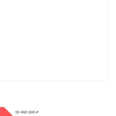
₽
10 460 000