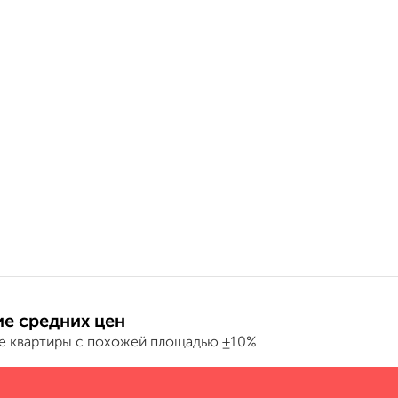
е средних цен
е квартиры с похожей площадью ±10%