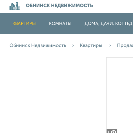
ОБНИНСК НЕДВИЖИМОСТЬ
КВАРТИРЫ
КОМНАТЫ
ДОМА, ДАЧИ, КОТТЕ
Обнинск Недвижимость
Квартиры
Прода
1