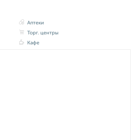
Аптеки
Торг. центры
Кафе