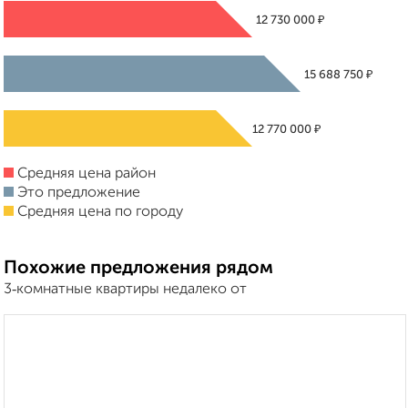
₽
12 730 000
₽
15 688 750
₽
12 770 000
Средняя цена район
Это предложение
Средняя цена по городу
Похожие предложения рядом
3‑комнатные квартиры недалеко от