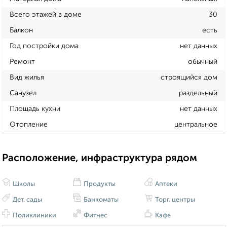
Всего этажей в доме
30
Балкон
есть
Год постройки дома
нет данных
Ремонт
обычный
Вид жилья
строящийся дом
Санузел
раздельный
Площадь кухни
нет данных
Отопление
центральное
Расположение, инфраструктура рядом
Школы
Продукты
Аптеки
Дет. сады
Банкоматы
Торг. центры
Поликлиники
Фитнес
Кафе