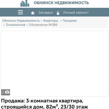
ОБНИНСК НЕДВИЖИМОСТЬ
Закладки
Личный кабинет
Обнинск Недвижимость
Квартиры
Продажа
3‑комнатные
Объявление №386
2
Продажа: 3‑комнатная квартира,
строящийся дом, 82м², 23/30 этаж