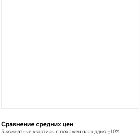
Сравнение средних цен
3‑комнатные квартиры с похожей площадью ±10%