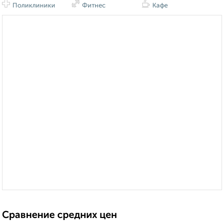
Поликлиники
Фитнес
Кафе
Сравнение средних цен