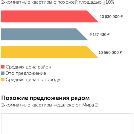
2‑комнатные квартиры с похожей площадью ±10%
₽
10 530 000
₽
9 127 430
₽
10 560 000
Средняя цена район
Это предложение
Средняя цена по городу
Похожие предложения рядом
2‑комнатные квартиры недалеко от Мира 2