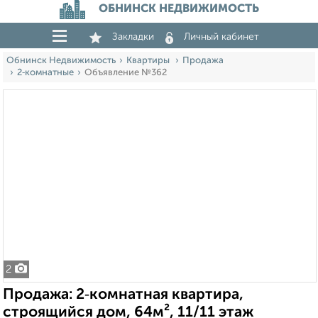
ОБНИНСК НЕДВИЖИМОСТЬ
Закладки
Личный кабинет
Обнинск Недвижимость
Квартиры
Продажа
2‑комнатные
Объявление №362
2
Продажа: 2‑комнатная квартира,
строящийся дом, 64м², 11/11 этаж