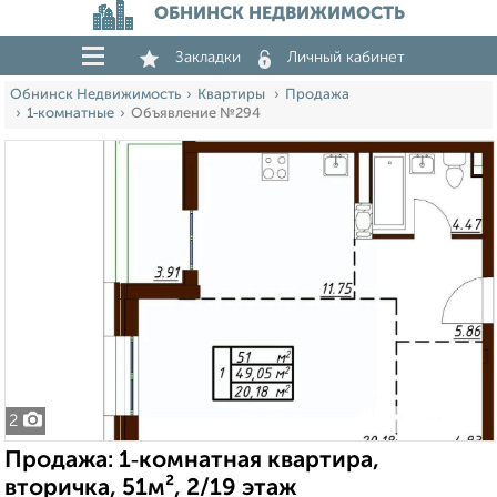
ОБНИНСК НЕДВИЖИМОСТЬ
Закладки
Личный кабинет
Обнинск Недвижимость
Квартиры
Продажа
1‑комнатные
Объявление №294
2
Продажа: 1‑комнатная квартира,
вторичка, 51м², 2/19 этаж