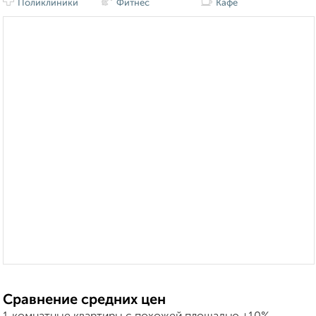
Поликлиники
Фитнес
Кафе
Сравнение средних цен