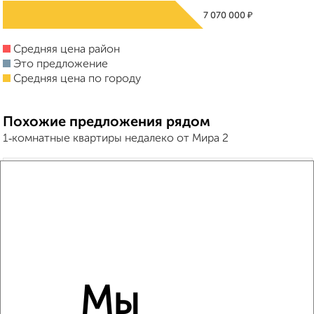
₽
7 070 000
Средняя цена район
Это предложение
Средняя цена по городу
Похожие предложения рядом
1‑комнатные квартиры недалеко от Мира 2
Мы