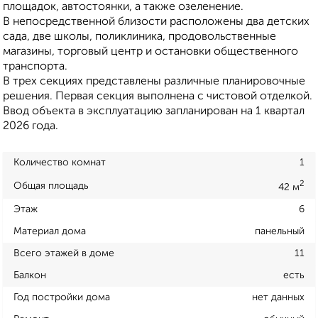
площадок, автостоянки, а также озеленение.
В непосредственной близости расположены два детских
сада, две школы, поликлиника, продовольственные
магазины, торговый центр и остановки общественного
транспорта.
В трех секциях представлены различные планировочные
решения. Первая секция выполнена с чистовой отделкой.
Ввод объекта в эксплуатацию запланирован на 1 квартал
2026 года.
Количество комнат
1
2
Общая площадь
42 м
Этаж
6
Материал дома
панельный
Всего этажей в доме
11
Балкон
есть
Год постройки дома
нет данных