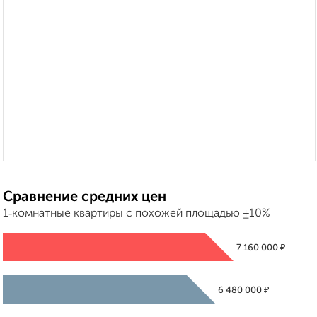
Сравнение средних цен
1‑комнатные квартиры с похожей площадью ±10%
₽
7 160 000
₽
6 480 000