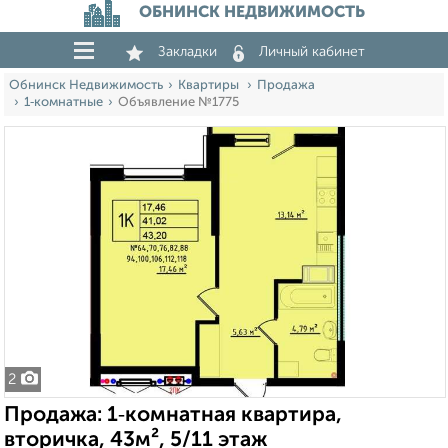
ОБНИНСК НЕДВИЖИМОСТЬ
Закладки
Личный кабинет
Обнинск Недвижимость
Квартиры
Продажа
1‑комнатные
Объявление №1775
2
Продажа: 1‑комнатная квартира,
вторичка, 43м², 5/11 этаж