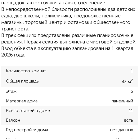
площадок, автостоянки, а также озеленение.
В непосредственной близости расположены два детских
сада, две школы, поликлиника, продовольственные
магазины, торговый центр и остановки общественного
транспорта.
В трех секциях представлены различные планировочные
решения. Первая секция выполнена с чистовой отделкой.
Ввод объекта в эксплуатацию запланирован на 1 квартал
2026 года.
Количество комнат
1
2
Общая площадь
43 м
Этаж
5
Материал дома
панельный
Всего этажей в доме
11
Балкон
есть
Год постройки дома
нет данных