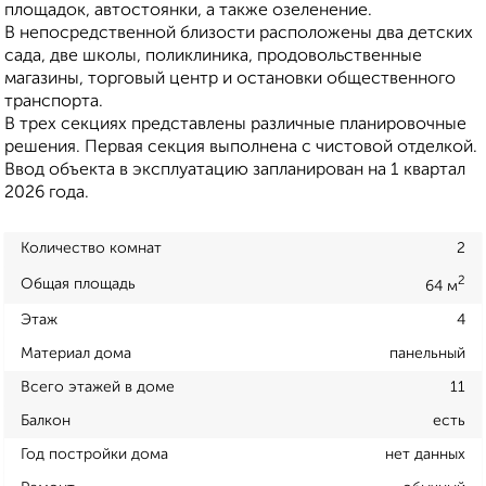
площадок, автостоянки, а также озеленение.
В непосредственной близости расположены два детских
сада, две школы, поликлиника, продовольственные
магазины, торговый центр и остановки общественного
транспорта.
В трех секциях представлены различные планировочные
решения. Первая секция выполнена с чистовой отделкой.
Ввод объекта в эксплуатацию запланирован на 1 квартал
2026 года.
Количество комнат
2
2
Общая площадь
64 м
Этаж
4
Материал дома
панельный
Всего этажей в доме
11
Балкон
есть
Год постройки дома
нет данных