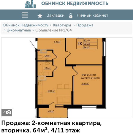
ОБНИНСК НЕДВИЖИМОСТЬ
Закладки
Личный кабинет
Обнинск Недвижимость
Квартиры
Продажа
2‑комнатные
Объявление №1764
2
Продажа: 2‑комнатная квартира,
вторичка, 64м², 4/11 этаж