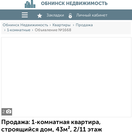
ОБНИНСК НЕДВИЖИМОСТЬ
Закладки
Личный кабинет
Обнинск Недвижимость
Квартиры
Продажа
1‑комнатные
Объявление №1668
2
Продажа: 1‑комнатная квартира,
строящийся дом, 43м², 2/11 этаж