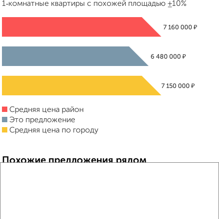
1‑комнатные квартиры с похожей площадью ±10%
₽
7 160 000
₽
6 480 000
₽
7 150 000
Средняя цена район
Это предложение
Средняя цена по городу
Похожие предложения рядом
1‑комнатные квартиры недалеко от Мира 2