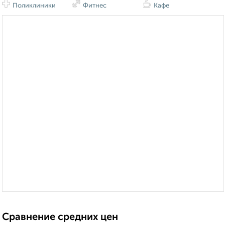
Поликлиники
Фитнес
Кафе
Сравнение средних цен