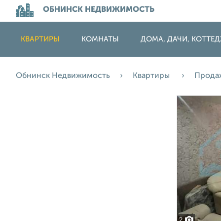
ОБНИНСК НЕДВИЖИМОСТЬ
КВАРТИРЫ
КОМНАТЫ
ДОМА, ДАЧИ, КОТТЕ
Обнинск Недвижимость
Квартиры
Прода
2