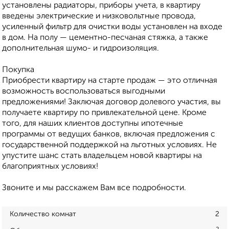
установлены радиаторы, приборы учета, в квартиру
введены электрические и низковольтные провода,
усиленный фильтр для очистки воды установлен на входе
в дом. На полу — цементно-песчаная стяжка, а также
дополнительная шумо- и гидроизоляция.
Покупка
Приобрести квартиру на старте продаж — это отличная
возможность воспользоваться выгодными
предложениями! Заключая договор долевого участия, вы
получаете квартиру по привлекательной цене. Кроме
того, для наших клиентов доступны ипотечные
программы от ведущих банков, включая предложения с
государственной поддержкой на льготных условиях. Не
упустите шанс стать владельцем новой квартиры на
благоприятных условиях!
Звоните и мы расскажем Вам все подробности.
Количество комнат
2