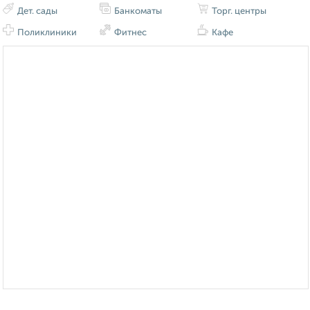
Дет. сады
Банкоматы
Торг. центры
Поликлиники
Фитнес
Кафе