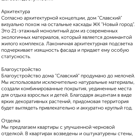
Архитектура
Согласно архитектурной концепции, дом "Славский"
визуально похож на остальные каскады ЖК "Новый город".
Это 21-этажный монолитный дом из современных
экологичных материалов, который является доминантой
жилого комплекса. Лаконичная архитектурная подсветка
подчеркивает изящность фасада и придает ему особую
статусность.
Благоустройство
Благоустройство дома "Славский" продумано до мелочей.
Мы использовали исключительно натуральные материалы,
создали комбинированные покрытия, уединенные места
для отдыха взрослых и детей. Благодаря акцентам в виде
ярких декоративных растений, придомовая территория
будет выглядеть привлекательно и аккуратно круглый год.
Отделка
Мы предлагаем квартиры с улучшенной черновой
отделкой. В квартирах возведены и оштукатурены стены,