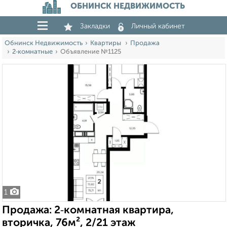
ОБНИНСК НЕДВИЖИМОСТЬ
Закладки
Личный кабинет
Обнинск Недвижимость
Квартиры
Продажа
2‑комнатные
Объявление №1125
1
Продажа: 2‑комнатная квартира,
вторичка, 76м², 2/21 этаж