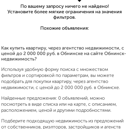
По вашему запросу ничего не найдено!
Установите более мягкие ограничения на значения
фильтров.
Похожие объявления:
Как купить квартиру, через агентство недвижимости, c
ценой до 2 000 000 руб. в Обнинске на сайте Обнинск-
недвижимость?
Используя удобную форму поиска с множеством
фильтров и сортировкой по параметрам, вы можете
подобрать для покупки квартиру, через агентство
недвижимости, c ценой до 2 000 000 руб. в Обнинске.
Найденные предложения: 0 объявлений, можно
посмотреть в виде списка или на карте, с описанием,
расположением, ценой и другими подробностями.
Подберите подходящую недвижимость из предложений
от собственников, риэлторов, застройщиков и агенств