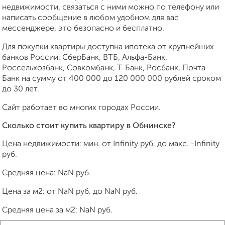
недвижимости, связаться с ними можно по телефону или
написать сообщение в любом удобном для вас
мессенджере, это безопасно и бесплатно.
Для покупки квартиры доступна ипотека от крупнейших
банков России: СберБанк, ВТБ, Альфа-Банк,
Россельхозбанк, Совкомбанк, Т-Банк, Росбанк, Почта
Банк на сумму от 400 000 до 120 000 000 рублей сроком
до 30 лет.
Сайт работает во многих городах России.
Сколько стоит купить квартиру в Обнинске?
Цена недвижимости: мин. от
Infinity
руб. до макс.
-Infinity
руб.
Средняя цена:
NaN
руб.
Цена за м2: от
NaN
руб. до
NaN
руб.
Средняя цена за м2:
NaN
руб.