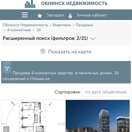
ОБНИНСК НЕДВИЖИМОСТЬ
Закладки
Личный кабинет
Обнинск Недвижимость
Квартиры
Продажа
4‑комнатные
16
Расширенный поиск (фильтров: 2/21)
Показать на карте
Продажа 4‑комнатных квартир, в панельных домах, 16
объявлений в Обнинске
Сортировка:
‹
›