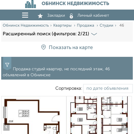
ОБНИНСК НЕДВИЖИМОСТЬ
Закладки
Личный кабинет
Обнинск Недвижимость
Квартиры
Продажа
Студии
46
Расширенный поиск (фильтров: 2/21)
Показать на карте
Продажа студий квартир, не последний этаж, 46
объявлений в Обнинске
Сортировка:
‹
›