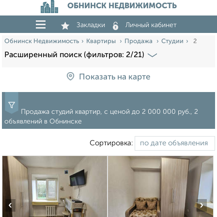
ОБНИНСК НЕДВИЖИМОСТЬ
Закладки
Личный кабинет
Обнинск Недвижимость
Квартиры
Продажа
Студии
2
Расширенный поиск (фильтров: 2/21)
Показать на карте
Продажа студий квартир, c ценой до 2 000 000 руб., 2
объявлений в Обнинске
Сортировка:
‹
›